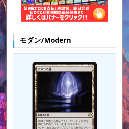
モダン/Modern