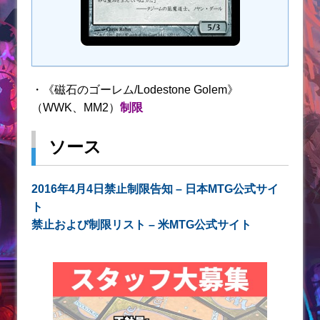
・《磁石のゴーレム/Lodestone Golem》
（WWK、MM2）
制限
ソース
2016年4月4日禁止制限告知 – 日本MTG公式サイ
ト
禁止および制限リスト – 米MTG公式サイト