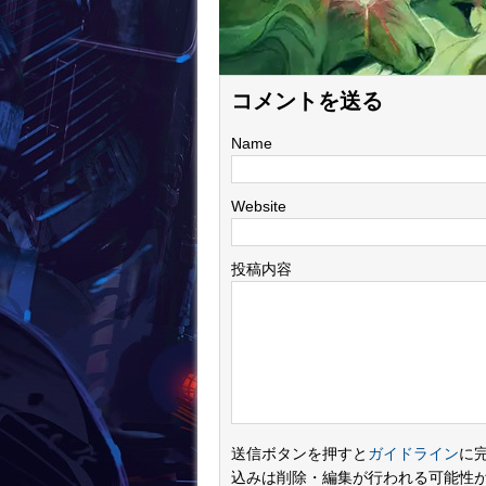
コメントを送る
Name
Website
投稿内容
送信ボタンを押すと
ガイドライン
に
込みは削除・編集が行われる可能性