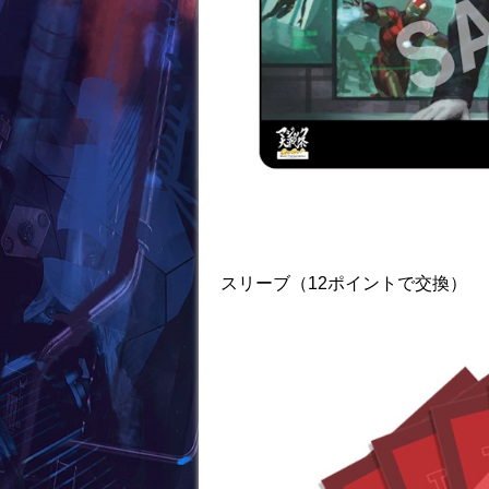
スリーブ（12ポイントで交換）