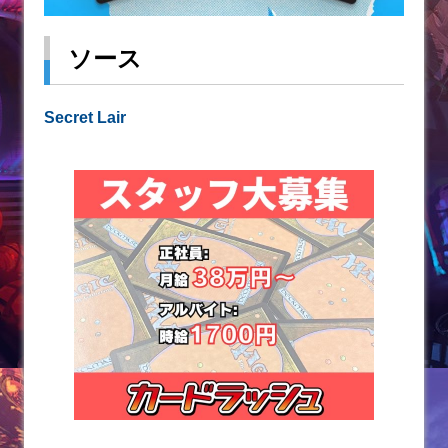
ソース
Secret Lair