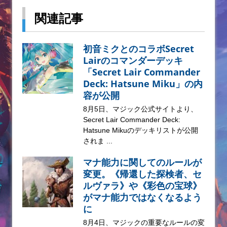
関連記事
初音ミクとのコラボSecret
Lairのコマンダーデッキ
「Secret Lair Commander
Deck: Hatsune Miku」の内
容が公開
8月5日、マジック公式サイトより、
Secret Lair Commander Deck:
Hatsune Mikuのデッキリストが公開
されま ...
マナ能力に関してのルールが
変更。《帰還した探検者、セ
ルヴァラ》や《彩色の宝球》
がマナ能力ではなくなるよう
に
8月4日、マジックの重要なルールの変