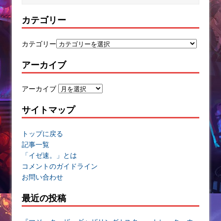
カテゴリー
カテゴリー
アーカイブ
アーカイブ
サイトマップ
トップに戻る
記事一覧
「イゼ速。」とは
コメントのガイドライン
お問い合わせ
最近の投稿