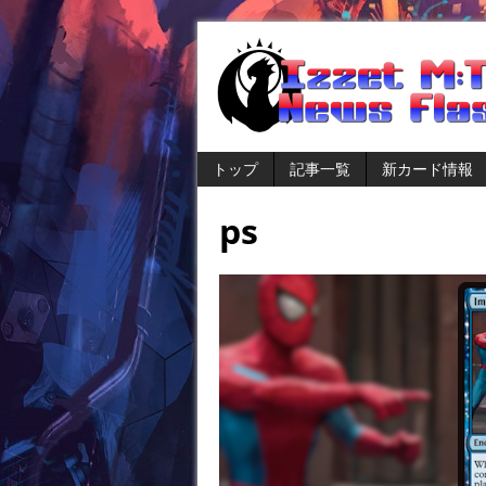
トップ
記事一覧
新カード情報
ps