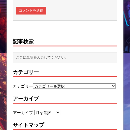
記事検索
カテゴリー
カテゴリー
アーカイブ
アーカイブ
サイトマップ