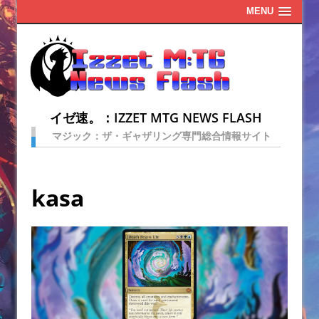
MENU
イゼ速。：IZZET MTG NEWS FLASH
マジック：ザ・ギャザリング専門総合情報サイト
kasa