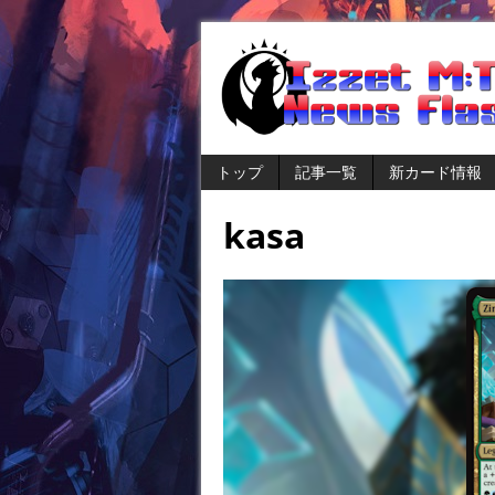
トップ
記事一覧
新カード情報
kasa