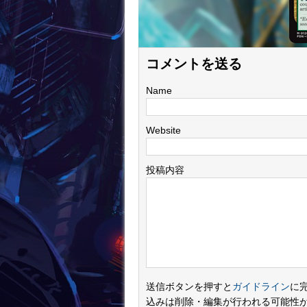
コメントを送る
Name
Website
投稿内容
送信ボタンを押すと
ガイドライン
に
込みは削除・編集が行われる可能性