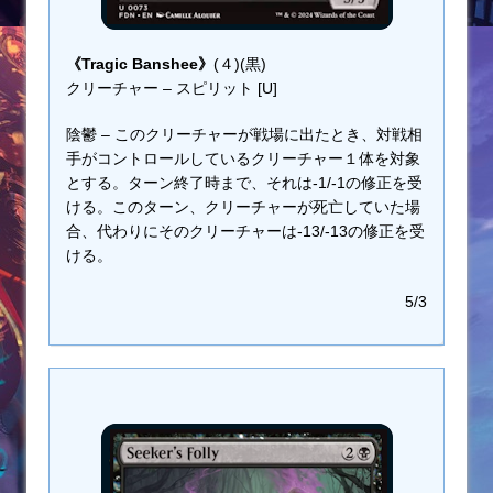
《Tragic Banshee》
(４)(黒)
クリーチャー – スピリット [U]
陰鬱 – このクリーチャーが戦場に出たとき、対戦相
手がコントロールしているクリーチャー１体を対象
とする。ターン終了時まで、それは-1/-1の修正を受
ける。このターン、クリーチャーが死亡していた場
合、代わりにそのクリーチャーは-13/-13の修正を受
ける。
5/3