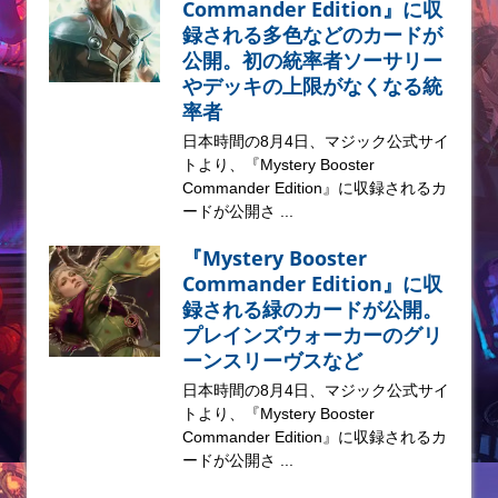
Commander Edition』に収
録される多色などのカードが
公開。初の統率者ソーサリー
やデッキの上限がなくなる統
率者
日本時間の8月4日、マジック公式サイ
トより、『Mystery Booster
Commander Edition』に収録されるカ
ードが公開さ ...
『Mystery Booster
Commander Edition』に収
録される緑のカードが公開。
プレインズウォーカーのグリ
ーンスリーヴスなど
日本時間の8月4日、マジック公式サイ
トより、『Mystery Booster
Commander Edition』に収録されるカ
ードが公開さ ...