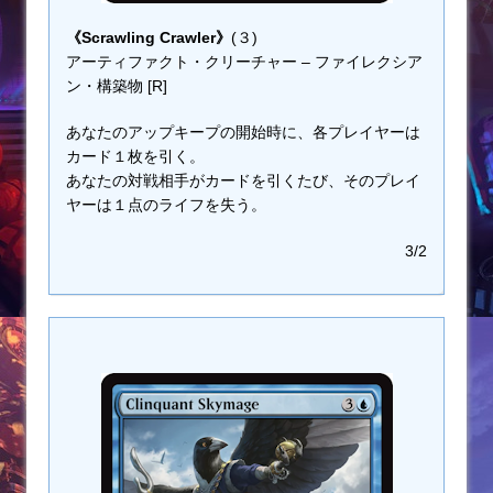
《Scrawling Crawler》
(３)
アーティファクト・クリーチャー – ファイレクシア
ン・構築物 [R]
あなたのアップキープの開始時に、各プレイヤーは
カード１枚を引く。
あなたの対戦相手がカードを引くたび、そのプレイ
ヤーは１点のライフを失う。
3/2