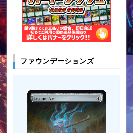
ファウンデーションズ