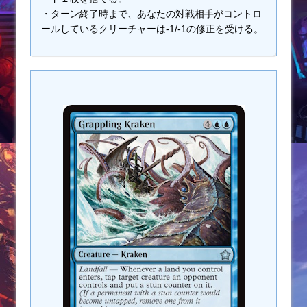
・ターン終了時まで、あなたの対戦相手がコントロ
ールしているクリーチャーは-1/-1の修正を受ける。