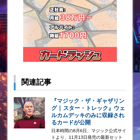
関連記事
『マジック・ザ・ギャザリン
グ | スター・トレック』ウェ
ルカムデッキのみに収録され
るカードが公開
日本時間の8月6日、マジック公式サイ
トより、11月13日発売の最新セット