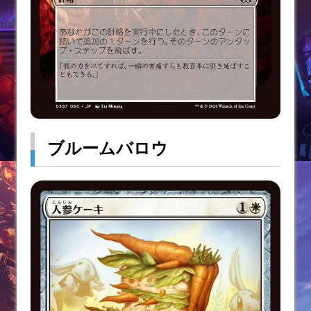
ブルームバロウ