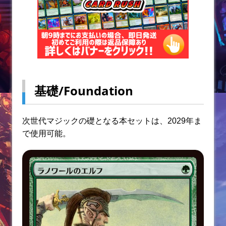
基礎/Foundation
次世代マジックの礎となる本セットは、2029年ま
で使用可能。