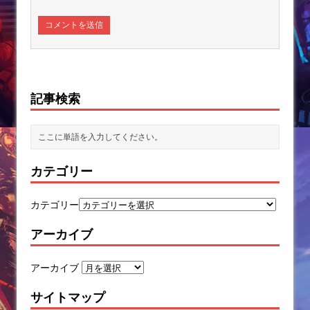
記事検索
カテゴリー
カテゴリー
アーカイブ
アーカイブ
サイトマップ