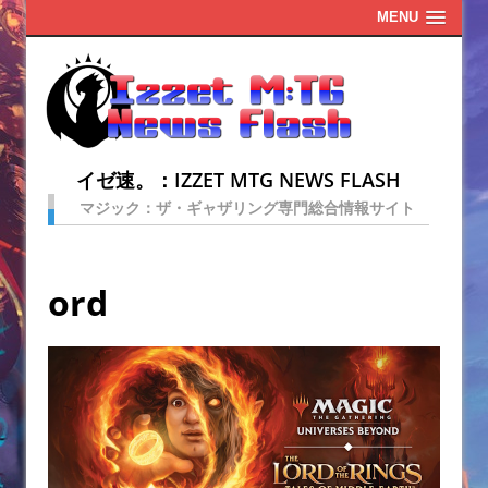
MENU
イゼ速。：IZZET MTG NEWS FLASH
マジック：ザ・ギャザリング専門総合情報サイト
ord