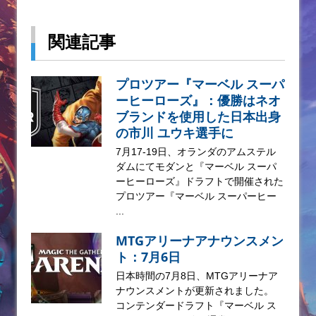
関連記事
プロツアー『マーベル スーパ
ーヒーローズ』：優勝はネオ
ブランドを使用した日本出身
の市川 ユウキ選手に
7月17-19日、オランダのアムステル
ダムにてモダンと『マーベル スーパ
ーヒーローズ』ドラフトで開催された
プロツアー『マーベル スーパーヒー
...
MTGアリーナアナウンスメン
ト：7月6日
日本時間の7月8日、MTGアリーナア
ナウンスメントが更新されました。
コンテンダードラフト『マーベル ス