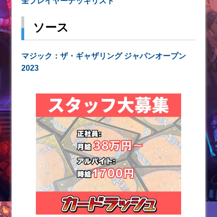
全プレイヤーデッキリスト
ソース
マジック：ザ・ギャザリング ジャパンオープン
2023