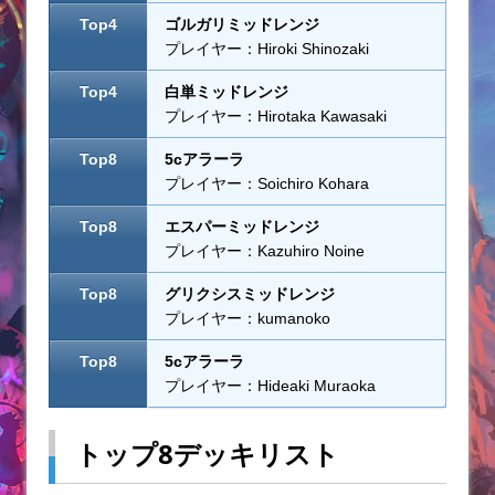
Top4
ゴルガリミッドレンジ
プレイヤー：Hiroki Shinozaki
Top4
白単ミッドレンジ
プレイヤー：Hirotaka Kawasaki
Top8
5cアラーラ
プレイヤー：Soichiro Kohara
Top8
エスパーミッドレンジ
プレイヤー：Kazuhiro Noine
Top8
グリクシスミッドレンジ
プレイヤー：kumanoko
Top8
5cアラーラ
プレイヤー：Hideaki Muraoka
トップ8デッキリスト