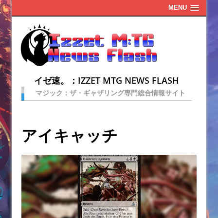
MENU
イゼ速。：IZZET MTG NEWS FLASH
マジック：ザ・ギャザリング専門総合情報サイト
アイキャッチ