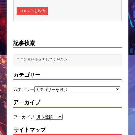
記事検索
カテゴリー
カテゴリー
アーカイブ
アーカイブ
サイトマップ