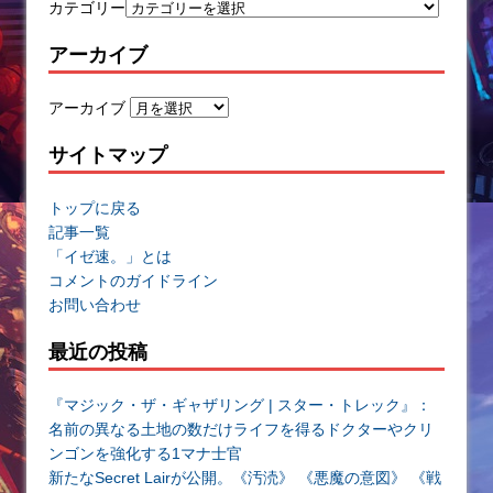
カテゴリー
アーカイブ
アーカイブ
サイトマップ
トップに戻る
記事一覧
「イゼ速。」とは
コメントのガイドライン
お問い合わせ
最近の投稿
『マジック・ザ・ギャザリング | スター・トレック』：
名前の異なる土地の数だけライフを得るドクターやクリ
ンゴンを強化する1マナ士官
新たなSecret Lairが公開。《汚涜》 《悪魔の意図》 《戦