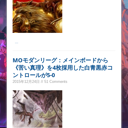
...
MOモダンリーグ：メインボードから
《苦い真理》を4枚採用した白青黒赤コ
ントロールが5-0
2015年12月24日 // 51 Comments