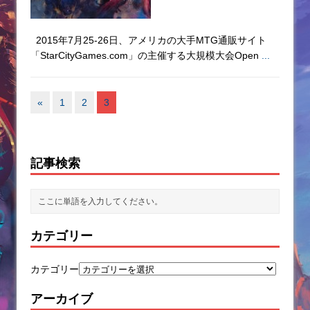
2015年7月25-26日、アメリカの大手MTG通販サイト
「StarCityGames.com」の主催する大規模大会Open
...
«
1
2
3
記事検索
カテゴリー
カテゴリー
アーカイブ