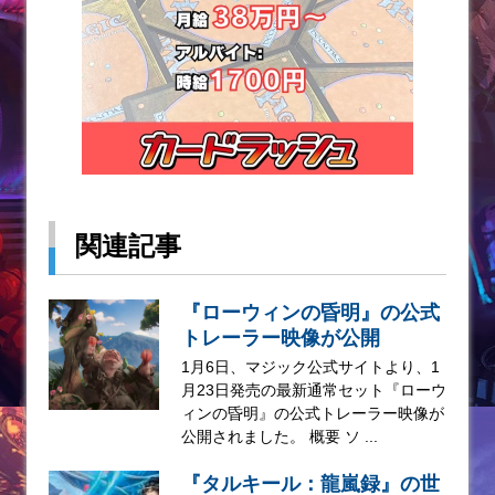
関連記事
『ローウィンの昏明』の公式
トレーラー映像が公開
1月6日、マジック公式サイトより、1
月23日発売の最新通常セット『ローウ
ィンの昏明』の公式トレーラー映像が
公開されました。 概要 ソ ...
『タルキール：龍嵐録』の世