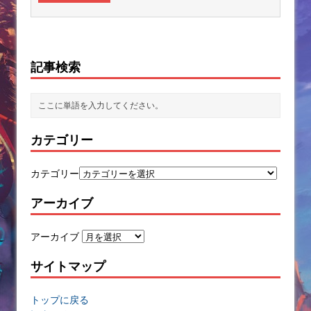
記事検索
カテゴリー
カテゴリー
アーカイブ
アーカイブ
サイトマップ
トップに戻る