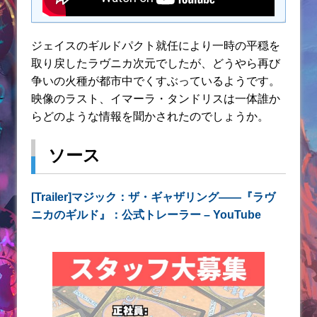
ジェイスのギルドパクト就任により一時の平穏を
取り戻したラヴニカ次元でしたが、どうやら再び
争いの火種が都市中でくすぶっているようです。
映像のラスト、イマーラ・タンドリスは一体誰か
らどのような情報を聞かされたのでしょうか。
ソース
[Trailer]マジック：ザ・ギャザリング――『ラヴ
ニカのギルド』：公式トレーラー – YouTube