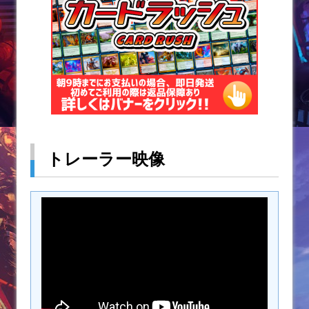
トレーラー映像