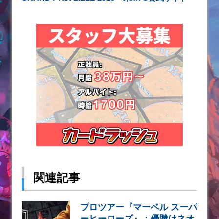
関連記事
プロツアー『マーベル スーパ
ーヒーローズ』：優勝はネオ