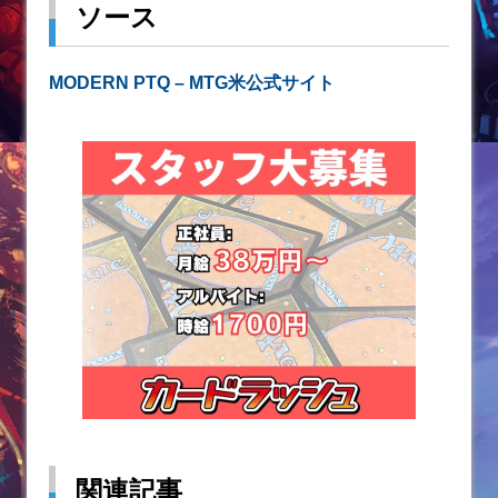
ソース
MODERN PTQ – MTG米公式サイト
関連記事