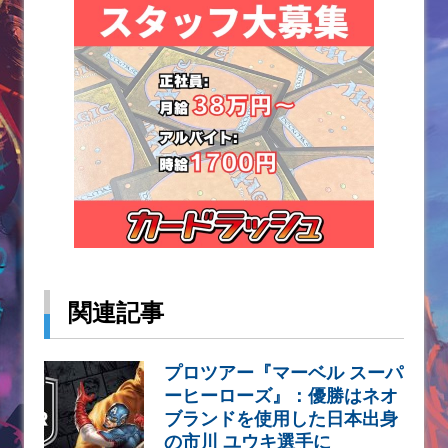
関連記事
プロツアー『マーベル スーパ
ーヒーローズ』：優勝はネオ
ブランドを使用した日本出身
の市川 ユウキ選手に