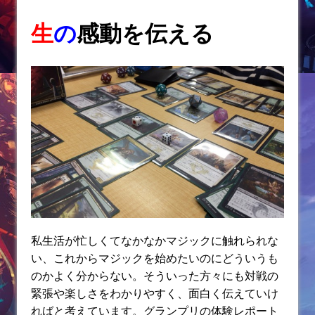
生
の
感動を伝える
私生活が忙しくてなかなかマジックに触れられな
い、これからマジックを始めたいのにどういうも
のかよく分からない。そういった方々にも対戦の
緊張や楽しさをわかりやすく、面白く伝えていけ
ればと考えています。グランプリの体験レポート