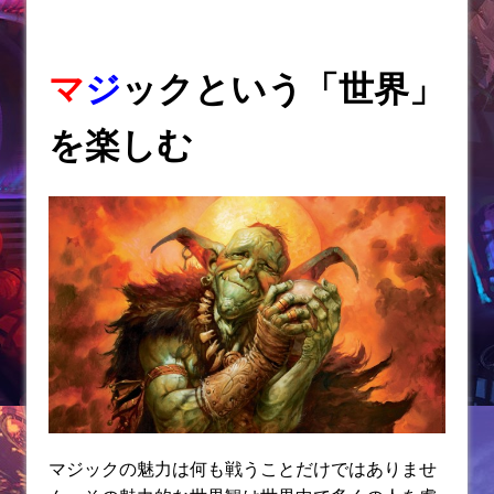
マ
ジ
ックという「世界」
を楽しむ
マジックの魅力は何も戦うことだけではありませ