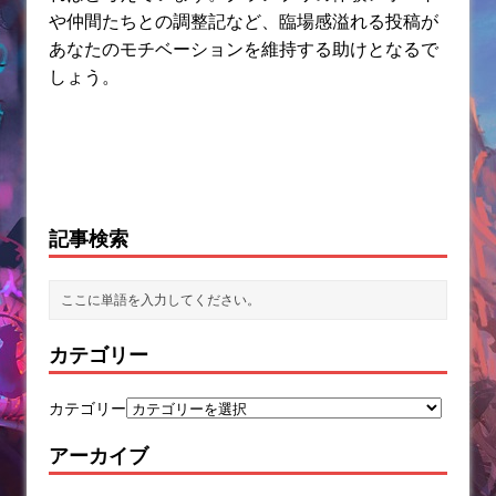
や仲間たちとの調整記など、臨場感溢れる投稿が
あなたのモチベーションを維持する助けとなるで
しょう。
記事検索
カテゴリー
カテゴリー
アーカイブ