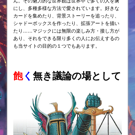
ん。その魅力的な世界観は世界中で多くの人を虜
にし、多種多様な方法で愛されています。好きな
カードを集めたり、背景ストーリーを追ったり、
シャドーボックスを作ったり、拡張アートを描い
たり……マジックには無限の楽しみ方・接し方が
あり、それをできる限り多くの人にお伝えするの
も当サイトの目的の１つでもあります。
飽
く
無き議論の場として