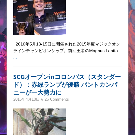
2016年5月13-15日に開催された2015年度マジックオン
ラインチャンピオンシップ。前回王者のMagnus Lantto
...
SCGオープンinコロンバス（スタンダー
ド）：赤緑ランプが優勝 バントカンパ
ニーが一大勢力に
2016年4月18日 // 26 Comments