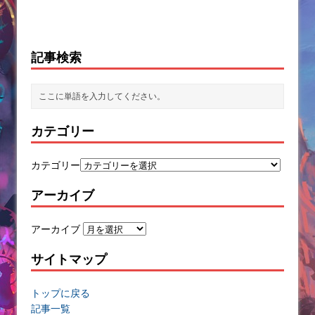
記事検索
カテゴリー
カテゴリー
アーカイブ
アーカイブ
サイトマップ
トップに戻る
記事一覧