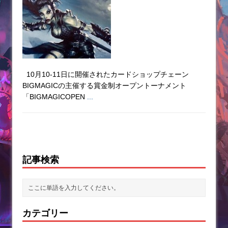
10月10-11日に開催されたカードショップチェーン
BIGMAGICの主催する賞金制オープントーナメント
「BIGMAGICOPEN
...
記事検索
カテゴリー